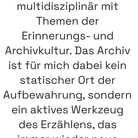
multidisziplinär mit
Themen der
Erinnerungs- und
Archivkultur
.
Das Archiv
ist für mich dabei kein
statischer Ort der
Aufbewahrung, sondern
ein aktives Werkzeug
des Erzählens, das