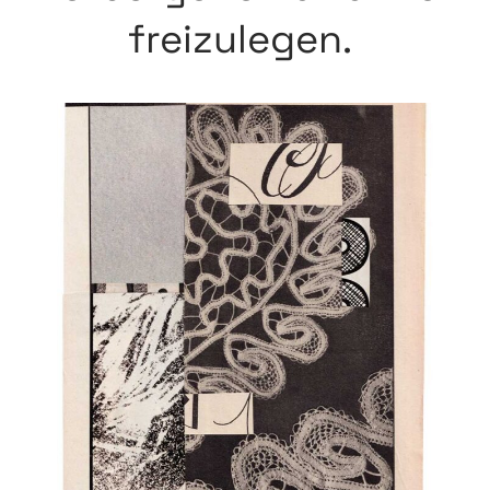
freizulegen.