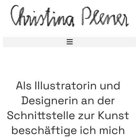
Als Illustratorin und
Designerin
an der
Schnittstelle zur Kunst
beschäftige ich mich